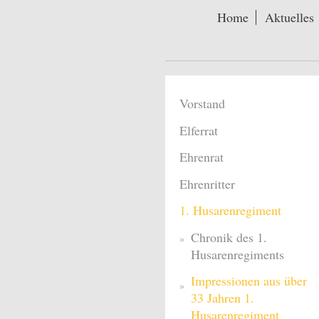
Home
Aktuelles
Vorstand
Elferrat
Ehrenrat
Ehrenritter
1. Husarenregiment
Chronik des 1.
Husarenregiments
Impressionen aus über
33 Jahren 1.
Husarenregiment