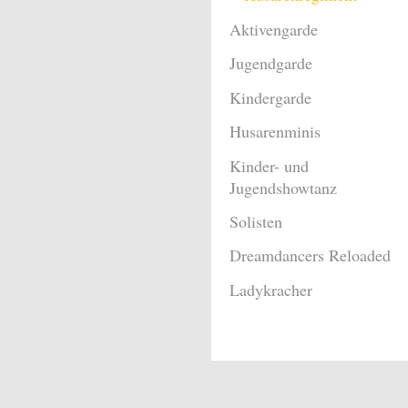
Aktivengarde
Jugendgarde
Kindergarde
Husarenminis
Kinder- und
Jugendshowtanz
Solisten
Dreamdancers Reloaded
Ladykracher