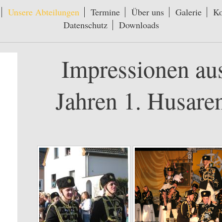
Unsere Abteilungen
Termine
Über uns
Galerie
Ko
Datenschutz
Downloads
Impressionen au
Jahren 1. Husare