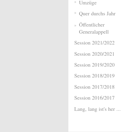
Umzüge
Quer durchs Jahr
Öffentlicher
Generalappell
Session 2021/2022
Session 2020/2021
Session 2019/2020
Session 2018/2019
Session 2017/2018
Session 2016/2017
Lang, lang ist's her ...