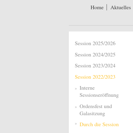
Home
Aktuelles
Session 2025/2026
Session 2024/2025
Session 2023/2024
Session 2022/2023
Interne
Sessionseröffnung
Ordensfest und
Galasitzung
Durch die Session