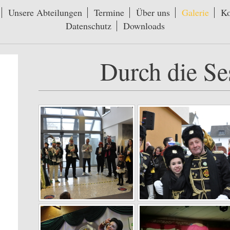
Unsere Abteilungen
Termine
Über uns
Galerie
Ko
Datenschutz
Downloads
Durch die Se