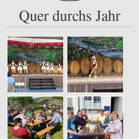
Quer durchs Jahr