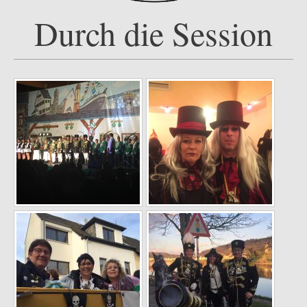
Durch die Session