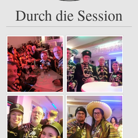
Durch die Session