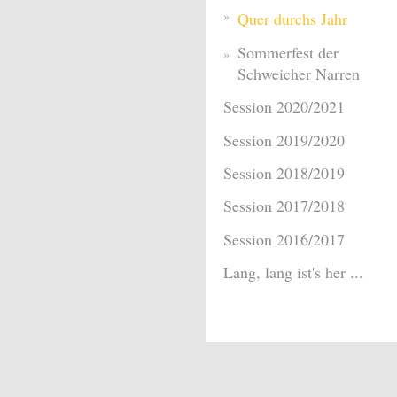
Quer durchs Jahr
Sommerfest der
Schweicher Narren
Session 2020/2021
Session 2019/2020
Session 2018/2019
Session 2017/2018
Session 2016/2017
Lang, lang ist's her ...