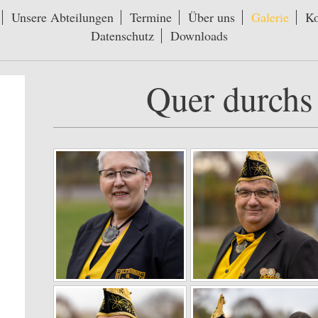
Unsere Abteilungen
Termine
Über uns
Galerie
Ko
Datenschutz
Downloads
Quer durchs