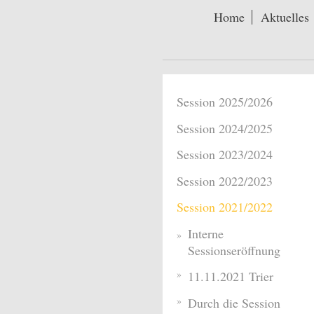
Home
Aktuelles
Session 2025/2026
Session 2024/2025
Session 2023/2024
Session 2022/2023
Session 2021/2022
Interne
Sessionseröffnung
11.11.2021 Trier
Durch die Session